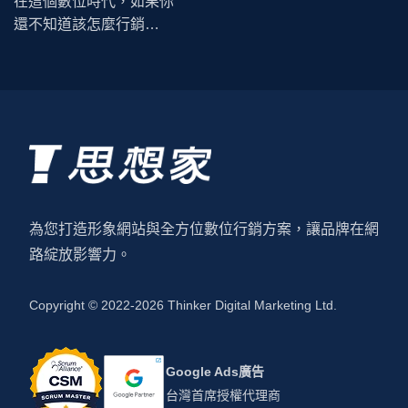
在這個數位時代，如果你
還不知道該怎麼行銷…
為您打造形象網站與全方位數位行銷方案，讓品牌在網
路綻放影響力。
Copyright © 2022-2026 Thinker Digital Marketing Ltd.
Google Ads廣告
台灣首席授權代理商