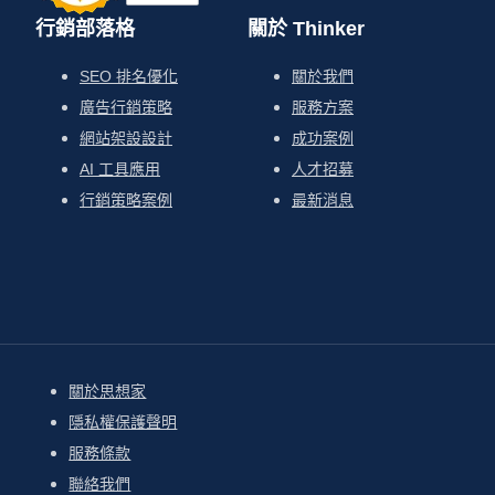
行銷部落格
關於 Thinker
SEO 排名優化
關於我們
廣告行銷策略
服務方案
網站架設設計
成功案例
AI 工具應用
人才招募
行銷策略案例
最新消息
關於思想家
隱私權保護聲明
服務條款
聯絡我們