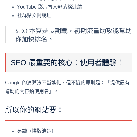
YouTube 影片置入部落格連結
社群貼文附網址
SEO 本質是長期戰，初期流量助攻能幫助
你加快排名。
SEO 最重要的核心：使用者體驗！
Google 的演算法不斷進化，但不變的原則是：「提供最有
幫助的內容給使用者」。
所以你的網站要：
易讀（排版清楚）