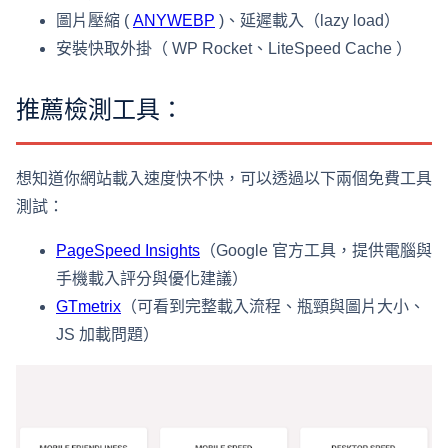
圖片壓縮 (
ANYWEBP
)、延遲載入（lazy load）
安裝快取外掛（ WP Rocket、LiteSpeed Cache ）
推薦檢測工具：
想知道你網站載入速度快不快，可以透過以下兩個免費工具
測試：
PageSpeed Insights
（Google 官方工具，提供電腦與
手機載入評分與優化建議）
GTmetrix
（可看到完整載入流程、瓶頸與圖片大小、
JS 加載問題）