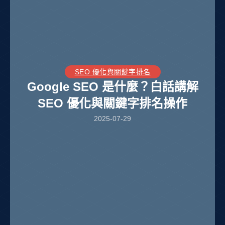
SEO 優化與關鍵字排名
Google SEO 是什麼？白話講解
SEO 優化與關鍵字排名操作
2025-07-29