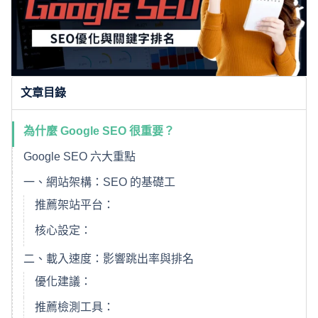
文章目錄
為什麼 Google SEO 很重要？
Google SEO 六大重點
一、網站架構：SEO 的基礎工
推薦架站平台：
核心設定：
二、載入速度：影響跳出率與排名
優化建議：
推薦檢測工具：