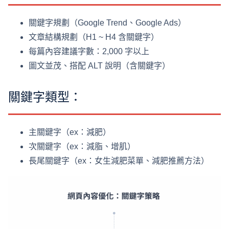
關鍵字規劃（Google Trend、Google Ads）
文章結構規劃（H1 ~ H4 含關鍵字）
每篇內容建議字數：2,000 字以上
圖文並茂、搭配 ALT 說明（含關鍵字）
關鍵字類型：
主關鍵字（ex：減肥）
次關鍵字（ex：減脂、增肌）
長尾關鍵字（ex：女生減肥菜單、減肥推薦方法）