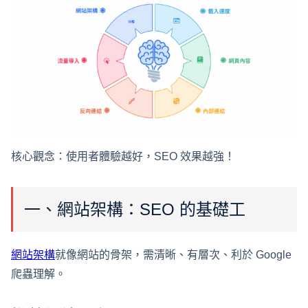
核心觀念：使用者體驗越好，SEO 效果越強！
一、網站架構：SEO 的基礎工
網站架構
就像網站的骨架，需清晰、有層次、利於 Google
爬蟲理解。