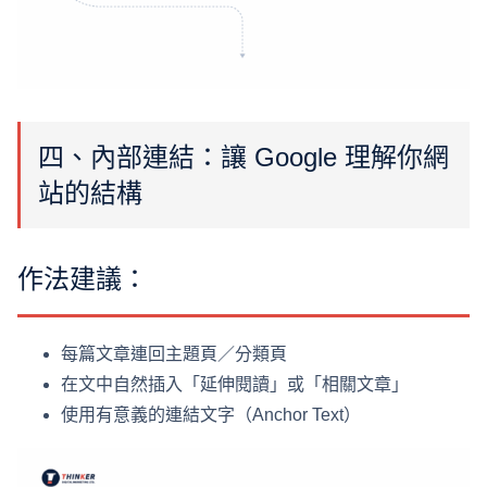
四、內部連結：讓 Google 理解你網
站的結構
作法建議：
每篇文章連回主題頁／分類頁
在文中自然插入「延伸閱讀」或「相關文章」
使用有意義的連結文字（Anchor Text）