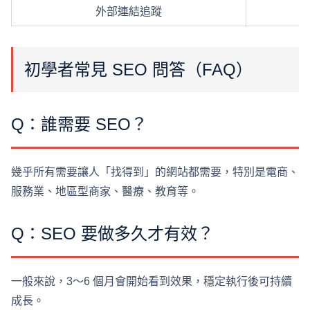
外部連結追蹤
初學者常見 SEO 問答（FAQ）
Q：誰需要 SEO？
幾乎所有需要讓人「找得到」的網站都需要，特別是電商、
服務業、地區型商家、醫療、教育等。
Q：SEO 要做多久才有效？
一般來說，3～6 個月會開始看到效果，穩定執行後可持續
成長。