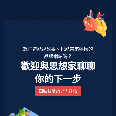
想打造能說故事、也能帶來轉換的
品牌網站嗎？
歡迎與思想家聊聊
你的下一步
點我洽詢專人評估