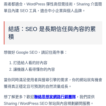
兩者都適合，WordPress 彈性高但需技術，Sharing 介面簡
單且內建 SEO 工具，適合中小企業與個人品牌。
結語：SEO 是長期信任與內容的累
積
想做好 Google SEO，請記住兩件事：
打造給人看的好內容
讓機器人看得懂你的內容
當你同時滿足使用者與搜尋引擎的需求，你的網站就有機會
獲得真正穩定且可預測的自然流量成長。
想了解更多？歡迎
聯絡思想家網路行銷團隊
，我們提供
Sharing / WordPress SEO 架站與內容規劃顧問服務。