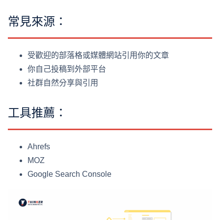
常見來源：
受歡迎的部落格或媒體網站引用你的文章
你自己投稿到外部平台
社群自然分享與引用
工具推薦：
Ahrefs
MOZ
Google Search Console