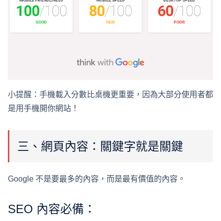
小提醒：手機載入分數比桌機更重要，因為大部分使用者都
是用手機開你網站！
三、網頁內容：關鍵字就是關鍵
Google 不是要最多的內容，而是最有價值的內容。
SEO 內容必備：