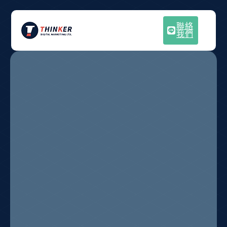
聯絡
我們