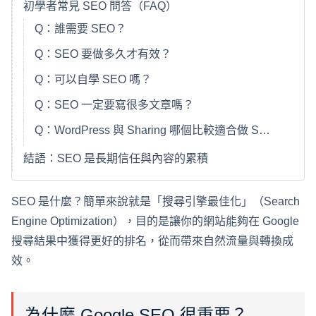
初學者常見 SEO 問答（FAQ）
Q：誰需要 SEO？
Q：SEO 要做多久才有效？
Q：可以自學 SEO 嗎？
Q：SEO 一定要寫很多文章嗎？
Q：WordPress 與 Sharing 哪個比較適合做 SEO？
結語：SEO 是長期信任與內容的累積
SEO 是什麼？簡單來說就是「搜尋引擎最佳化」（Search
Engine Optimization），目的是讓你的網站能夠在 Google
搜尋結果中獲得更好的排名，從而帶來自然流量與轉換成
效。
為什麼 Google SEO 很重要？