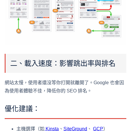
二、載入速度：影響跳出率與排名
網站太慢，使用者還沒等你打開就離開了。Google 也會因
為使用者體驗不佳，降低你的 SEO 排名。
優化建議：
主機選擇（如
Kinsta
、
SiteGround
、
GCP
）