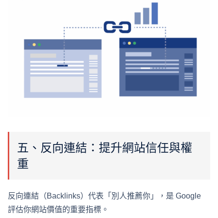
五、反向連結：提升網站信任與權
重
反向連結（Backlinks）代表「別人推薦你」，是 Google
評估你網站價值的重要指標。