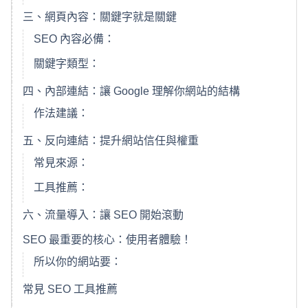
三、網頁內容：關鍵字就是關鍵
SEO 內容必備：
關鍵字類型：
四、內部連結：讓 Google 理解你網站的結構
作法建議：
五、反向連結：提升網站信任與權重
常見來源：
工具推薦：
六、流量導入：讓 SEO 開始滾動
SEO 最重要的核心：使用者體驗！
所以你的網站要：
常見 SEO 工具推薦