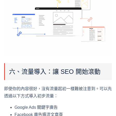
六、流量導入：讓 SEO 開始滾動
即使你的內容很好，沒有流量起初一樣難被注意到。可以先
透過以下方式導入初步流量：
Google Ads 關鍵字廣告
Facebook 廣告導流文章頁