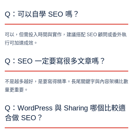
Q：可以自學 SEO 嗎？
可以，但需投入時間與實作，建議搭配 SEO 顧問或委外執
行可加速成效。
Q：SEO 一定要寫很多文章嗎？
不是越多越好，是要寫得精準。長尾關鍵字與內容架構比數
量更重要。
Q：WordPress 與 Sharing 哪個比較適
合做 SEO？