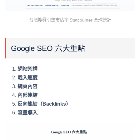
台灣搜尋引擎市佔率 Statcounter 全球統計
Google SEO 六大重點
網站架構
載入速度
網頁內容
內部連結
反向連結（Backlinks）
流量導入