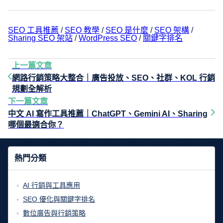
SEO 工具推薦
 / 
SEO 教學
 / 
SEO 是什麼
 / 
SEO 架構
 / 
Sharing SEO 架站
 / 
WordPress SEO
 / 
關鍵字排名
上一篇文章
網路行銷策略大整合｜廣告投放、SEO、社群、KOL 行銷
規劃全解析
下一篇文章
中文 AI 寫作工具推薦｜ChatGPT、Gemini AI、Sharing
哪個最適合你？
熱門分類
AI 行銷與工具應用
SEO 優化與關鍵字排名
數位廣告與行銷策略