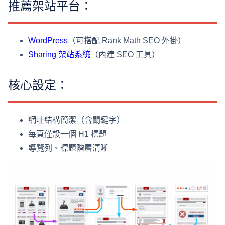
推薦架站平台：
WordPress
（可搭配 Rank Math SEO 外掛）
Sharing 架站系統
（內建 SEO 工具）
核心設定：
網址結構簡潔（含關鍵字）
每頁僅設一個 H1 標題
導覽列、標題階層清晰