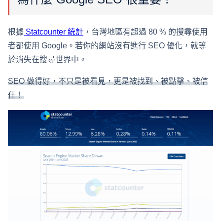
根據
Statcounter 統計
，台灣地區有超過 80 % 的搜尋使用
者都使用 Google。若你的網站沒有進行 SEO 優化，就等
於消失在搜尋世界中。
SEO 做得好，不只是被看見，更是被找到、被點擊、被信
任！